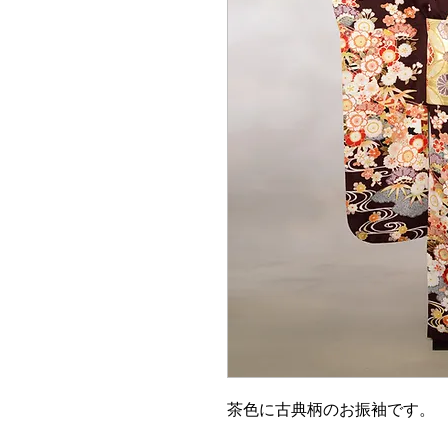
茶色に古典柄のお振袖です。