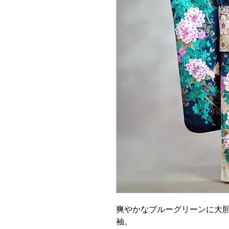
爽やかなブルーグリーンに大
袖。